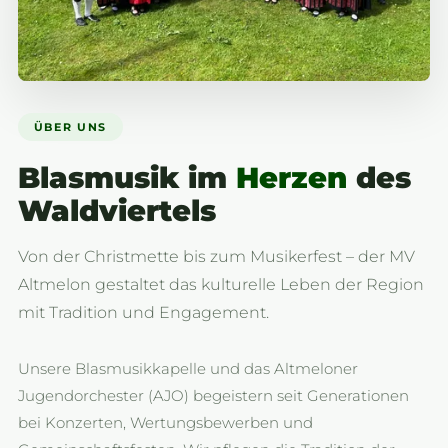
ÜBER UNS
Blasmusik im
Herzen
des
Waldviertels
Von der Christmette bis zum Musikerfest – der MV
Altmelon gestaltet das kulturelle Leben der Region
mit Tradition und Engagement.
Unsere Blasmusikkapelle und das Altmeloner
Jugendorchester (AJO) begeistern seit Generationen
bei Konzerten, Wertungsbewerben und