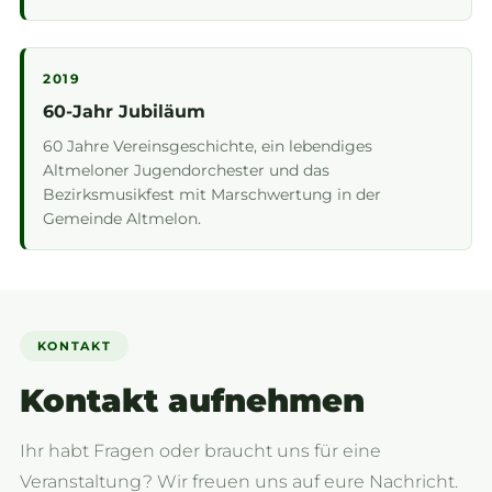
2019
60-Jahr Jubiläum
60 Jahre Vereinsgeschichte, ein lebendiges
Altmeloner Jugendorchester und das
Bezirksmusikfest mit Marschwertung in der
Gemeinde Altmelon.
KONTAKT
Kontakt aufnehmen
Ihr habt Fragen oder braucht uns für eine
Veranstaltung? Wir freuen uns auf eure Nachricht.