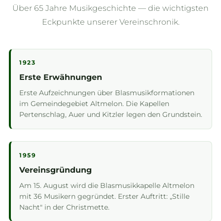
Über 65 Jahre Musikgeschichte — die wichtigsten
Eckpunkte unserer Vereinschronik.
1923
Erste Erwähnungen
Erste Aufzeichnungen über Blasmusikformationen
im Gemeindegebiet Altmelon. Die Kapellen
Pertenschlag, Auer und Kitzler legen den Grundstein.
1959
Vereinsgründung
Am 15. August wird die Blasmusikkapelle Altmelon
mit 36 Musikern gegründet. Erster Auftritt: „Stille
Nacht" in der Christmette.