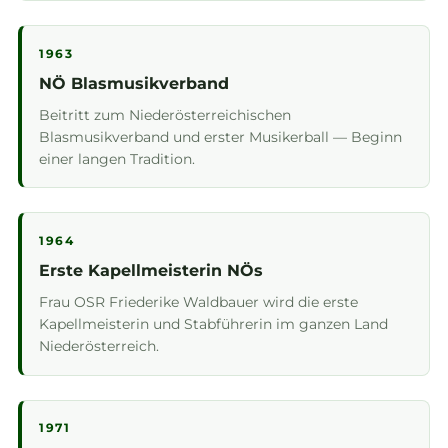
1963
NÖ Blasmusikverband
Beitritt zum Niederösterreichischen
Blasmusikverband und erster Musikerball — Beginn
einer langen Tradition.
1964
Erste Kapellmeisterin NÖs
Frau OSR Friederike Waldbauer wird die erste
Kapellmeisterin und Stabführerin im ganzen Land
Niederösterreich.
1971