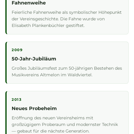
Fahnenweihe
Feierliche Fahnenweihe als symbolischer Höhepunkt
der Vereinsgeschichte. Die Fahne wurde von
Elisabeth Plankenbüchler gestiftet.
2009
50-Jahr-Jubiläum
Großes Jubiläumsfest zum 50-jährigen Bestehen des
Musikvereins Altmelon im Waldviertel.
2013
Neues Probeheim
Eröffnung des neuen Vereinsheims mit
großzügigem Proberaum und modernster Technik
— gebaut für die nächste Generation.